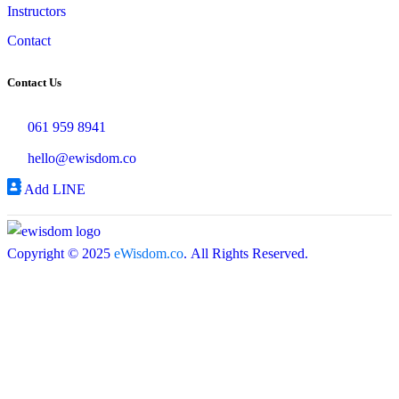
Instructors
Contact
Contact Us
061 959 8941
hello@ewisdom.co
Add LINE
Copyright © 2025
eWisdom.co
. All Rights Reserved.