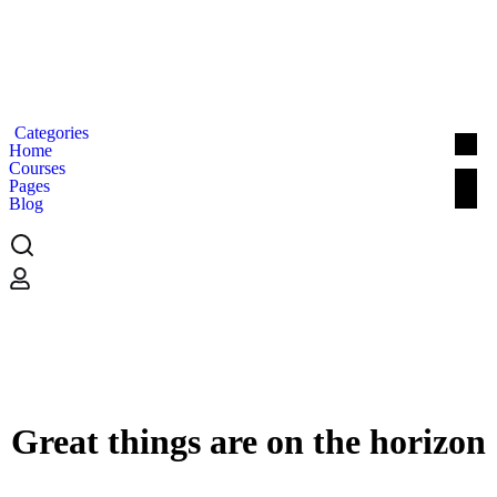
Categories
Home
Courses
Pages
Blog
Great things are on the horizon