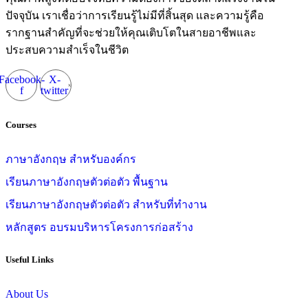
ปัจจุบัน เราเชื่อว่าการเรียนรู้ไม่มีที่สิ้นสุด และความรู้คือ
รากฐานสำคัญที่จะช่วยให้คุณเติบโตในสายอาชีพและ
ประสบความสำเร็จในชีวิต
Facebook-
X-
f
twitter
Courses
ภาษาอังกฤษ สำหรับองค์กร
เรียนภาษาอังกฤษตัวต่อตัว พื้นฐาน
เรียนภาษาอังกฤษตัวต่อตัว สำหรับที่ทำงาน
หลักสูตร อบรมบริหารโครงการก่อสร้าง
Useful Links
About Us