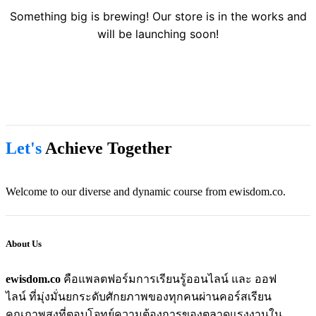
Something big is brewing! Our store is in the works and
will be launching soon!
Let's
Achieve Together
Welcome to our diverse and dynamic course from ewisdom.co.
About Us
ewisdom.co
คือแพลตฟอร์มการเรียนรู้ออนไลน์ และ ออฟ
ไลน์ ที่มุ่งมั่นยกระดับศักยภาพของทุกคนผ่านคอร์สเรียน
คุณภาพสูงที่ตอบโจทย์ความต้องการของตลาดแรงงานใน