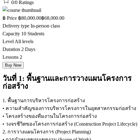
0/0
Ratings
฿
Price
฿80,000.00
฿68,000.00
Delivery type
In-person class
Capacity
10 Students
Level
All levels
Duration
2 Days
Lessons
2
Buy Now
วันที่ 1: พื้นฐานและการวางแผนโครงการ
ก่อสร้าง
1. พื้นฐานการบริหารโครงการก่อสร้าง
• ความสำคัญของการบริหารโครงการในอุตสาหกรรมก่อสร้าง
• โครงสร้างของทีมงานในโครงการก่อสร้าง
• วงจรชีวิตของโครงการก่อสร้าง (Construction Project Lifecycle)
2. การวางแผนโครงการ (Project Planning)
• การกำหนดขอบเขตงาน (Scope of Work)