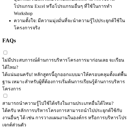
โปรแกรม Excel หรือโปรแกรมอื่นๆ ที่ใช้ในการทำ
Workshop
ความตั้งใจ: มีความมุ่งมั่นที่จะนำความรู้ไปประยุกต์ใช้ใน
โครงการจริง
FAQs
ไม่มีประสบการณ์ด้านการบริหารโครงการมาก่อนเลย จะเรียน
ได้ไหม?
ได้แน่นอนครับ! หลักสูตรนี้ถูกออกแบบมาให้ครอบคลุมตั้งแต่พื้น
ฐาน เหมาะสำหรับผู้ที่ต้องการเริ่มต้นการเรียนรู้ด้านการบริหาร
โครงการ
สามารถนำความรู้ไปใช้ได้จริงในงานประเภทอื่นได้ไหม?
ได้ครับ หลักการบริหารโครงการสามารถนำไปประยุกต์ใช้กับ
งานอื่นๆ ได้ เช่น การวางแผนงานในองค์กร หรือการบริหารโปร
เจกต์ส่วนตัว