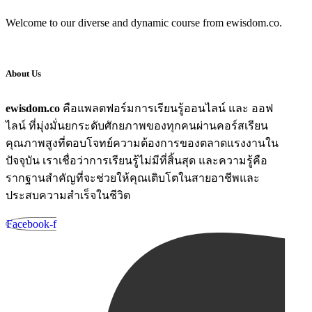
Welcome to our diverse and dynamic course from ewisdom.co.
About Us
ewisdom.co
คือแพลตฟอร์มการเรียนรู้ออนไลน์ และ ออฟ
ไลน์ ที่มุ่งมั่นยกระดับศักยภาพของทุกคนผ่านคอร์สเรียน
คุณภาพสูงที่ตอบโจทย์ความต้องการของตลาดแรงงานใน
ปัจจุบัน เราเชื่อว่าการเรียนรู้ไม่มีที่สิ้นสุด และความรู้คือ
รากฐานสำคัญที่จะช่วยให้คุณเติบโตในสายอาชีพและ
ประสบความสำเร็จในชีวิต
Facebook-f