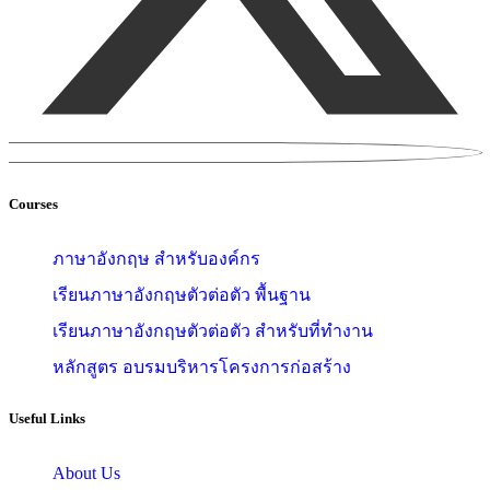
Courses
ภาษาอังกฤษ สำหรับองค์กร
เรียนภาษาอังกฤษตัวต่อตัว พื้นฐาน
เรียนภาษาอังกฤษตัวต่อตัว สำหรับที่ทำงาน
หลักสูตร อบรมบริหารโครงการก่อสร้าง
Useful Links
About Us