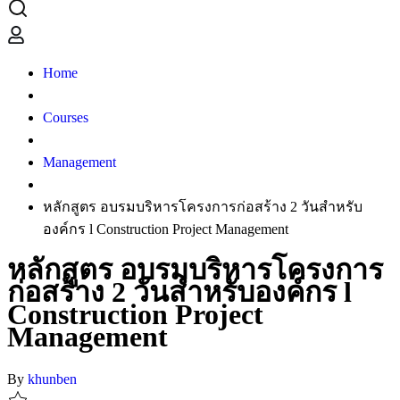
Home
Courses
Management
หลักสูตร อบรมบริหารโครงการก่อสร้าง 2 วันสำหรับ
องค์กร l Construction Project Management
หลักสูตร อบรมบริหารโครงการ
ก่อสร้าง 2 วันสำหรับองค์กร l
Construction Project
Management
By
khunben