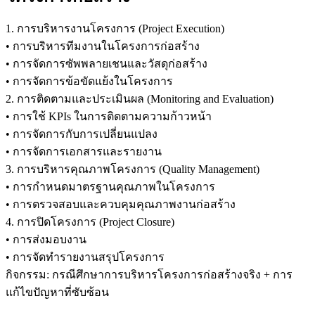
1. การบริหารงานโครงการ (Project Execution)
• การบริหารทีมงานในโครงการก่อสร้าง
• การจัดการซัพพลายเชนและวัสดุก่อสร้าง
• การจัดการข้อขัดแย้งในโครงการ
2. การติดตามและประเมินผล (Monitoring and Evaluation)
• การใช้ KPIs ในการติดตามความก้าวหน้า
• การจัดการกับการเปลี่ยนแปลง
• การจัดการเอกสารและรายงาน
3. การบริหารคุณภาพโครงการ (Quality Management)
• การกำหนดมาตรฐานคุณภาพในโครงการ
• การตรวจสอบและควบคุมคุณภาพงานก่อสร้าง
4. การปิดโครงการ (Project Closure)
• การส่งมอบงาน
• การจัดทำรายงานสรุปโครงการ
กิจกรรม: กรณีศึกษาการบริหารโครงการก่อสร้างจริง + การ
แก้ไขปัญหาที่ซับซ้อน