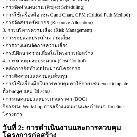
• การจัดทำแผนงาน (Project Scheduling)
• การใช้เครื่องมือ เช่น Gantt Chart, CPM (Critical Path Method)
• การจัดสรรทรัพยากร (Resource Allocation)
3. การบริหารความเสี่ยง (Risk Management)
• การระบุและประเมินความเสี่ยง
• การวางแผนจัดการความเสี่ยง
• กรณีศึกษาความเสี่ยงในโครงการก่อสร้าง
4. การควบคุมงบประมาณ (Cost Control)
• หลักการจัดทำงบประมาณโครงการ
• การติดตามและควบคุมต้นทุน
• การใช้เครื่องมือในการควบคุมค่าใช้จ่าย เช่น excel template
ตั้ง budget และ ใส่ actual
• การถอดแบบและประมาณราคา (BOQ)
กิจกรรม: Workshop การสร้างแผนงานและกำหนด Timeline
โครงการ
วันที่ 2: การดำเนินงานและการควบคุม
โครงการก่อสร้าง