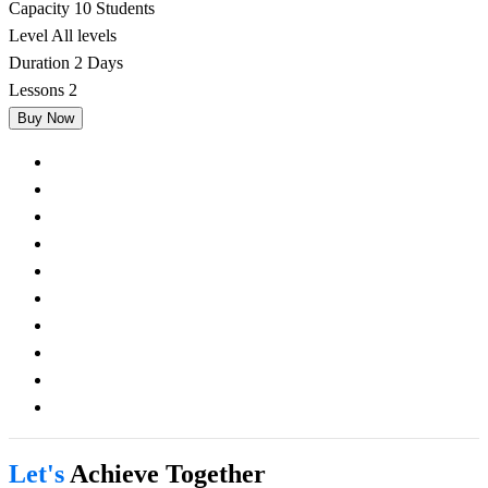
Capacity
10 Students
Level
All levels
Duration
2 Days
Lessons
2
Buy Now
Let's
Achieve Together