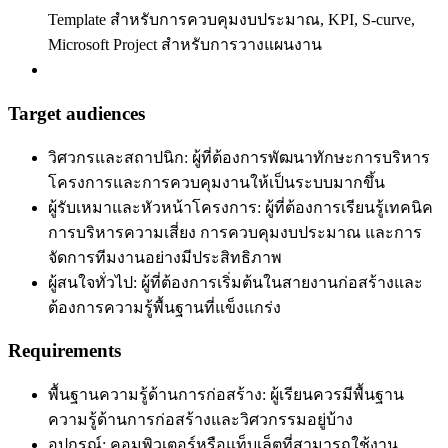
Template สำหรับการควบคุมงบประมาณ, KPI, S-curve,
Microsoft Project สำหรับการวางแผนงาน
Target audiences
วิศวกรและสถาปนิก: ผู้ที่ต้องการพัฒนาทักษะการบริหาร
โครงการและการควบคุมงานให้เป็นระบบมากขึ้น
ผู้รับเหมาและหัวหน้าโครงการ: ผู้ที่ต้องการเรียนรู้เทคนิค
การบริหารความเสี่ยง การควบคุมงบประมาณ และการ
จัดการทีมงานอย่างมีประสิทธิภาพ
ผู้สนใจทั่วไป: ผู้ที่ต้องการเริ่มต้นในสายงานก่อสร้างและ
ต้องการความรู้พื้นฐานที่แข็งแกร่ง
Requirements
พื้นฐานความรู้ด้านการก่อสร้าง: ผู้เรียนควรมีพื้นฐาน
ความรู้ด้านการก่อสร้างและวิศวกรรมอยู่บ้าง
อุปกรณ์: คอมพิวเตอร์หรือแท็บเล็ตที่สามารถใช้งาน