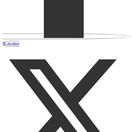
X-twitter