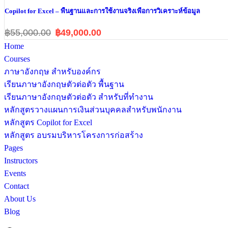
Copilot for Excel – พื้นฐานและการใช้งานจริงเพื่อการวิเคราะห์ข้อมูล
฿55,000.00
฿49,000.00
Home
Courses
ภาษาอังกฤษ สำหรับองค์กร
เรียนภาษาอังกฤษตัวต่อตัว พื้นฐาน
เรียนภาษาอังกฤษตัวต่อตัว สำหรับที่ทำงาน
หลักสูตรวางแผนการเงินส่วนบุคคลสำหรับพนักงาน
หลักสูตร Copilot for Excel
หลักสูตร อบรมบริหารโครงการก่อสร้าง
Pages
Instructors
Events
Contact
About Us
Blog