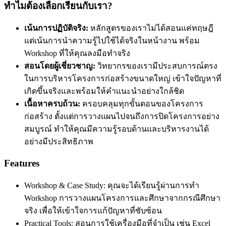
ทำไมต้องเลือกเรียนกับเรา?
เน้นการปฏิบัติจริง:
หลักสูตรของเราไม่ได้สอนแค่ทฤษฎี
แต่เน้นการนำความรู้ไปใช้ได้จริงในหน้างาน พร้อม
Workshop ที่ให้คุณลงมือทำจริง
สอนโดยผู้เชี่ยวชาญ:
วิทยากรของเรามีประสบการณ์ตรง
ในการบริหารโครงการก่อสร้างขนาดใหญ่ เข้าใจปัญหาที่
เกิดขึ้นจริงและพร้อมให้คำแนะนำอย่างใกล้ชิด
เนื้อหาครบถ้วน:
ครอบคลุมทุกขั้นตอนของโครงการ
ก่อสร้าง ตั้งแต่การวางแผนไปจนถึงการปิดโครงการอย่าง
สมบูรณ์ ทำให้คุณมีความรู้รอบด้านและบริหารงานได้
อย่างมีประสิทธิภาพ
Features
Workshop & Case Study: คุณจะได้เรียนรู้ผ่านการทำ
Workshop การวางแผนโครงการและศึกษาจากกรณีศึกษา
จริง เพื่อให้เข้าใจการแก้ปัญหาที่ซับซ้อน
Practical Tools: สอนการใช้เครื่องมือที่จำเป็น เช่น Excel