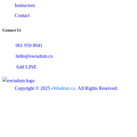
Instructors
Contact
Contact Us
061 959 8941
hello@ewisdom.co
Add LINE
Copyright © 2025
eWisdom.co
. All Rights Reserved.