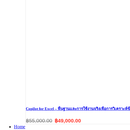
Copilot for Excel – พื้นฐานและการใช้งานจริงเพื่อการวิเคราะห์ข
฿55,000.00
฿49,000.00
Home