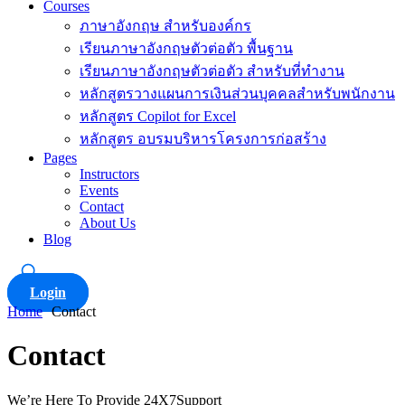
Courses
ภาษาอังกฤษ สำหรับองค์กร
เรียนภาษาอังกฤษตัวต่อตัว พื้นฐาน
เรียนภาษาอังกฤษตัวต่อตัว สำหรับที่ทำงาน
หลักสูตรวางแผนการเงินส่วนบุคคลสำหรับพนักงาน
หลักสูตร Copilot for Excel
หลักสูตร อบรมบริหารโครงการก่อสร้าง
Pages
Instructors
Events
Contact
About Us
Blog
Login
Home
Contact
Contact
We’re Here To Provide 24X7Support