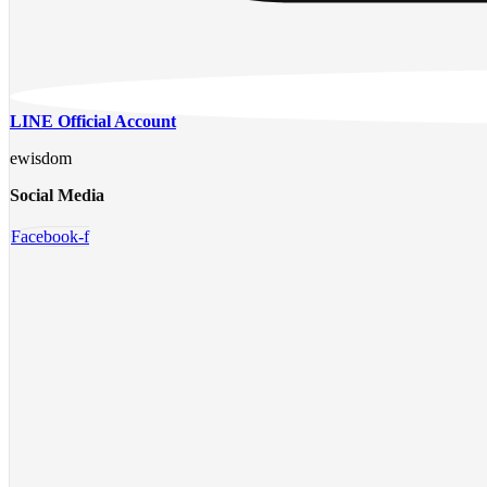
LINE Official Account
ewisdom
Social Media
Facebook-f