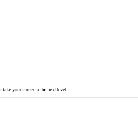
r take your career to the next level