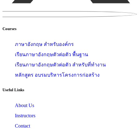
Courses
ภาษาอังกฤษ สำหรับองค์กร
เรียนภาษาอังกฤษตัวต่อตัว พื้นฐาน
เรียนภาษาอังกฤษตัวต่อตัว สำหรับที่ทำงาน
หลักสูตร อบรมบริหารโครงการก่อสร้าง
Useful Links
About Us
Instructors
Contact