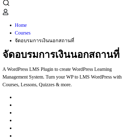
Home
Courses
จัดอบรมการเงินนอกสถานที่
จัดอบรมการเงินนอกสถานที่
A WordPress LMS Plugin to create WordPress Learning
Management System. Turn your WP to LMS WordPress with
Courses, Lessons, Quizzes & more.