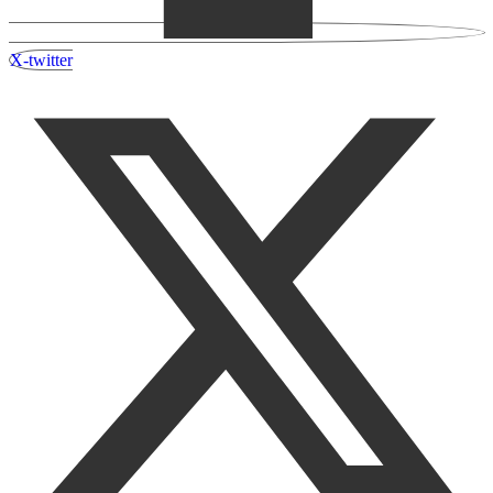
X-twitter