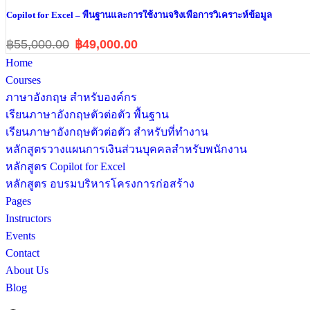
Copilot for Excel – พื้นฐานและการใช้งานจริงเพื่อการวิเคราะห์ข้อมูล
฿55,000.00
฿49,000.00
Home
Courses
ภาษาอังกฤษ สำหรับองค์กร
เรียนภาษาอังกฤษตัวต่อตัว พื้นฐาน
เรียนภาษาอังกฤษตัวต่อตัว สำหรับที่ทำงาน
หลักสูตรวางแผนการเงินส่วนบุคคลสำหรับพนักงาน
หลักสูตร Copilot for Excel
หลักสูตร อบรมบริหารโครงการก่อสร้าง
Pages
Instructors
Events
Contact
About Us
Blog