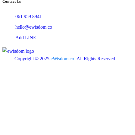
Contact Us
061 959 8941
hello@ewisdom.co
Add LINE
Copyright © 2025
eWisdom.co
. All Rights Reserved.