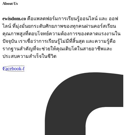
About Us
ewisdom.co
คือแพลตฟอร์มการเรียนรู้ออนไลน์ และ ออฟ
ไลน์ ที่มุ่งมั่นยกระดับศักยภาพของทุกคนผ่านคอร์สเรียน
คุณภาพสูงที่ตอบโจทย์ความต้องการของตลาดแรงงานใน
ปัจจุบัน เราเชื่อว่าการเรียนรู้ไม่มีที่สิ้นสุด และความรู้คือ
รากฐานสำคัญที่จะช่วยให้คุณเติบโตในสายอาชีพและ
ประสบความสำเร็จในชีวิต
Facebook-f