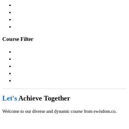
Course Filter
Let's
Achieve Together
Welcome to our diverse and dynamic course from ewisdom.co.