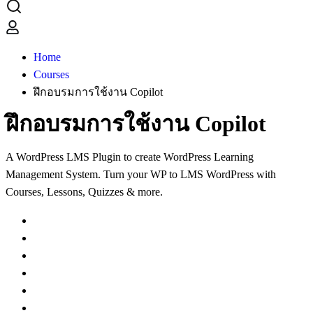
Home
Courses
ฝึกอบรมการใช้งาน Copilot
ฝึกอบรมการใช้งาน Copilot
A WordPress LMS Plugin to create WordPress Learning
Management System. Turn your WP to LMS WordPress with
Courses, Lessons, Quizzes & more.