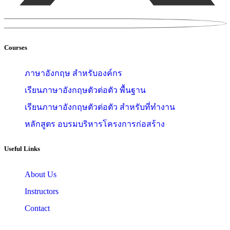
Courses
ภาษาอังกฤษ สำหรับองค์กร
เรียนภาษาอังกฤษตัวต่อตัว พื้นฐาน
เรียนภาษาอังกฤษตัวต่อตัว สำหรับที่ทำงาน
หลักสูตร อบรมบริหารโครงการก่อสร้าง
Useful Links
About Us
Instructors
Contact