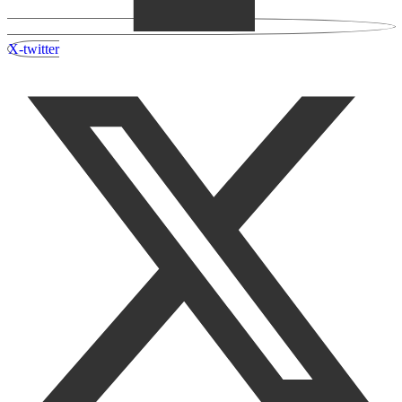
X-twitter