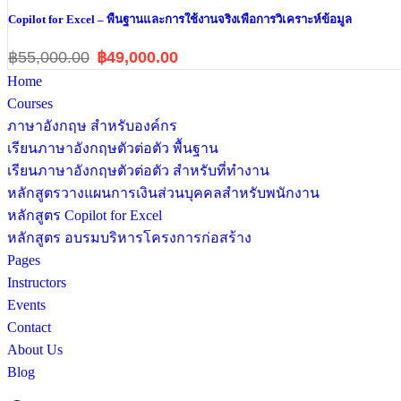
Copilot for Excel – พื้นฐานและการใช้งานจริงเพื่อการวิเคราะห์ข้อมูล
฿55,000.00
฿49,000.00
Home
Courses
ภาษาอังกฤษ สำหรับองค์กร
เรียนภาษาอังกฤษตัวต่อตัว พื้นฐาน
เรียนภาษาอังกฤษตัวต่อตัว สำหรับที่ทำงาน
หลักสูตรวางแผนการเงินส่วนบุคคลสำหรับพนักงาน
หลักสูตร Copilot for Excel
หลักสูตร อบรมบริหารโครงการก่อสร้าง
Pages
Instructors
Events
Contact
About Us
Blog