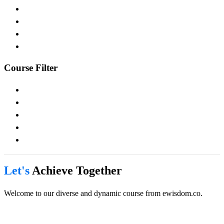
Course Filter
Let's
Achieve Together
Welcome to our diverse and dynamic course from ewisdom.co.