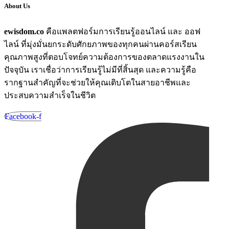
About Us
ewisdom.co
คือแพลตฟอร์มการเรียนรู้ออนไลน์ และ ออฟ
ไลน์ ที่มุ่งมั่นยกระดับศักยภาพของทุกคนผ่านคอร์สเรียน
คุณภาพสูงที่ตอบโจทย์ความต้องการของตลาดแรงงานใน
ปัจจุบัน เราเชื่อว่าการเรียนรู้ไม่มีที่สิ้นสุด และความรู้คือ
รากฐานสำคัญที่จะช่วยให้คุณเติบโตในสายอาชีพและ
ประสบความสำเร็จในชีวิต
Facebook-f