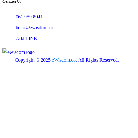
Contact Us
061 959 8941
hello@ewisdom.co
Add LINE
Copyright © 2025
eWisdom.co
. All Rights Reserved.