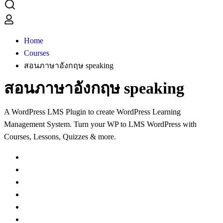
Home
Courses
สอนภาษาอังกฤษ speaking
สอนภาษาอังกฤษ speaking
A WordPress LMS Plugin to create WordPress Learning
Management System. Turn your WP to LMS WordPress with
Courses, Lessons, Quizzes & more.