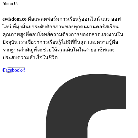
About Us
ewisdom.co
คือแพลตฟอร์มการเรียนรู้ออนไลน์ และ ออฟ
ไลน์ ที่มุ่งมั่นยกระดับศักยภาพของทุกคนผ่านคอร์สเรียน
คุณภาพสูงที่ตอบโจทย์ความต้องการของตลาดแรงงานใน
ปัจจุบัน เราเชื่อว่าการเรียนรู้ไม่มีที่สิ้นสุด และความรู้คือ
รากฐานสำคัญที่จะช่วยให้คุณเติบโตในสายอาชีพและ
ประสบความสำเร็จในชีวิต
Facebook-f