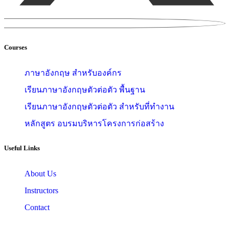
Courses
ภาษาอังกฤษ สำหรับองค์กร
เรียนภาษาอังกฤษตัวต่อตัว พื้นฐาน
เรียนภาษาอังกฤษตัวต่อตัว สำหรับที่ทำงาน
หลักสูตร อบรมบริหารโครงการก่อสร้าง
Useful Links
About Us
Instructors
Contact