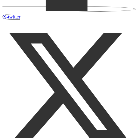
X-twitter