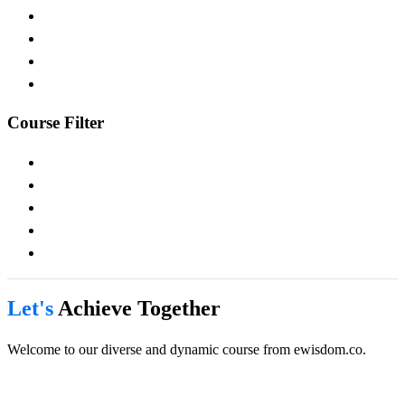
Course Filter
Let's
Achieve Together
Welcome to our diverse and dynamic course from ewisdom.co.