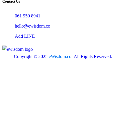
Contact Us
061 959 8941
hello@ewisdom.co
Add LINE
Copyright © 2025
eWisdom.co
. All Rights Reserved.