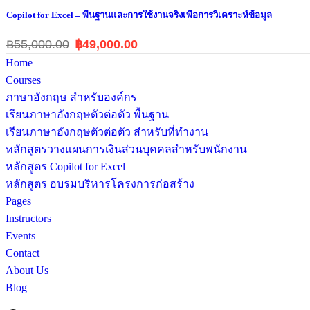
Copilot for Excel – พื้นฐานและการใช้งานจริงเพื่อการวิเคราะห์ข้อมูล
฿55,000.00
฿49,000.00
Home
Courses
ภาษาอังกฤษ สำหรับองค์กร
เรียนภาษาอังกฤษตัวต่อตัว พื้นฐาน
เรียนภาษาอังกฤษตัวต่อตัว สำหรับที่ทำงาน
หลักสูตรวางแผนการเงินส่วนบุคคลสำหรับพนักงาน
หลักสูตร Copilot for Excel
หลักสูตร อบรมบริหารโครงการก่อสร้าง
Pages
Instructors
Events
Contact
About Us
Blog