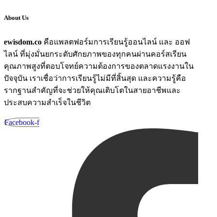
About Us
ewisdom.co
คือแพลตฟอร์มการเรียนรู้ออนไลน์ และ ออฟ
ไลน์ ที่มุ่งมั่นยกระดับศักยภาพของทุกคนผ่านคอร์สเรียน
คุณภาพสูงที่ตอบโจทย์ความต้องการของตลาดแรงงานใน
ปัจจุบัน เราเชื่อว่าการเรียนรู้ไม่มีที่สิ้นสุด และความรู้คือ
รากฐานสำคัญที่จะช่วยให้คุณเติบโตในสายอาชีพและ
ประสบความสำเร็จในชีวิต
Facebook-f