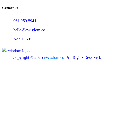
Contact Us
061 959 8941
hello@ewisdom.co
Add LINE
Copyright © 2025
eWisdom.co
. All Rights Reserved.