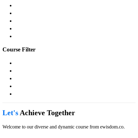
Course Filter
Let's
Achieve Together
Welcome to our diverse and dynamic course from ewisdom.co.