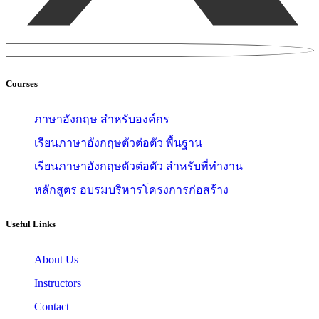
Courses
ภาษาอังกฤษ สำหรับองค์กร
เรียนภาษาอังกฤษตัวต่อตัว พื้นฐาน
เรียนภาษาอังกฤษตัวต่อตัว สำหรับที่ทำงาน
หลักสูตร อบรมบริหารโครงการก่อสร้าง
Useful Links
About Us
Instructors
Contact