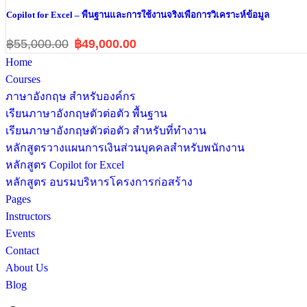
Copilot for Excel – พื้นฐานและการใช้งานจริงเพื่อการวิเคราะห์ข้อมูล
฿55,000.00
฿49,000.00
Home
Courses
ภาษาอังกฤษ สำหรับองค์กร
เรียนภาษาอังกฤษตัวต่อตัว พื้นฐาน
เรียนภาษาอังกฤษตัวต่อตัว สำหรับที่ทำงาน
หลักสูตรวางแผนการเงินส่วนบุคคลสำหรับพนักงาน
หลักสูตร Copilot for Excel
หลักสูตร อบรมบริหารโครงการก่อสร้าง
Pages
Instructors
Events
Contact
About Us
Blog