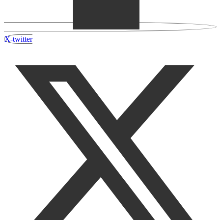
X-twitter