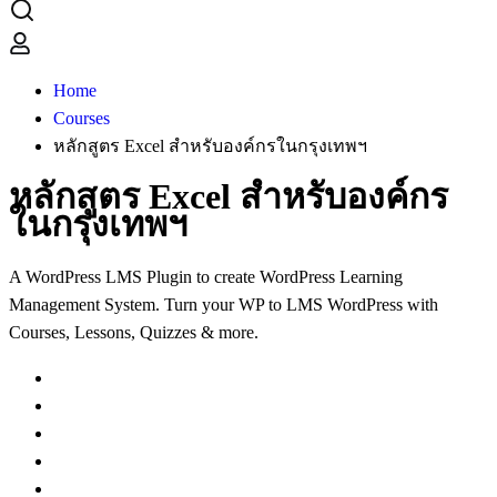
Home
Courses
หลักสูตร Excel สำหรับองค์กรในกรุงเทพฯ
หลักสูตร Excel สำหรับองค์กร
ในกรุงเทพฯ
A WordPress LMS Plugin to create WordPress Learning
Management System. Turn your WP to LMS WordPress with
Courses, Lessons, Quizzes & more.