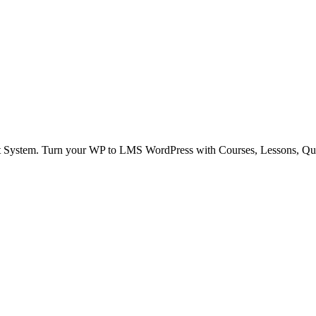
 System. Turn your WP to LMS WordPress with Courses, Lessons, Qu