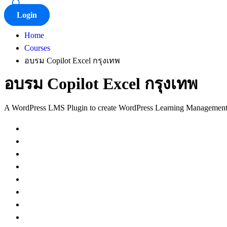
Login
Home
Courses
อบรม Copilot Excel กรุงเทพ
อบรม Copilot Excel กรุงเทพ
A WordPress LMS Plugin to create WordPress Learning Management