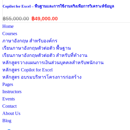
Copilot for Excel – พื้นฐานและการใช้งานจริงเพื่อการวิเคราะห์ข้อมูล
฿55,000.00
฿49,000.00
Home
Courses
ภาษาอังกฤษ สำหรับองค์กร
เรียนภาษาอังกฤษตัวต่อตัว พื้นฐาน
เรียนภาษาอังกฤษตัวต่อตัว สำหรับที่ทำงาน
หลักสูตรวางแผนการเงินส่วนบุคคลสำหรับพนักงาน
หลักสูตร Copilot for Excel
หลักสูตร อบรมบริหารโครงการก่อสร้าง
Pages
Instructors
Events
Contact
About Us
Blog