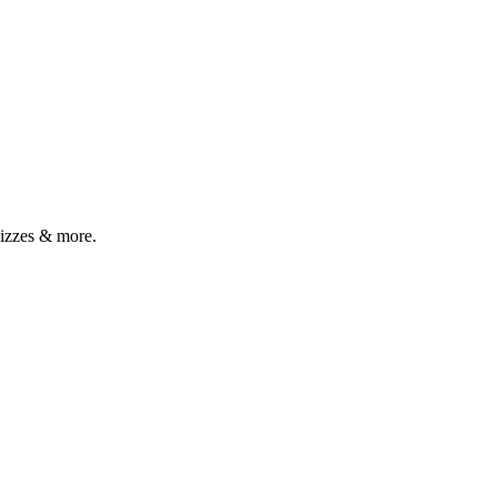
izzes & more.