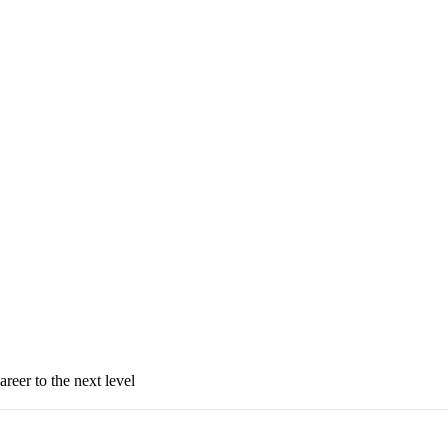
areer to the next level