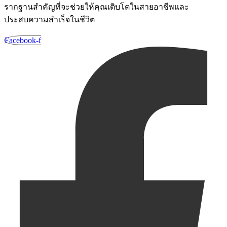
รากฐานสำคัญที่จะช่วยให้คุณเติบโตในสายอาชีพและ
ประสบความสำเร็จในชีวิต
Facebook-f