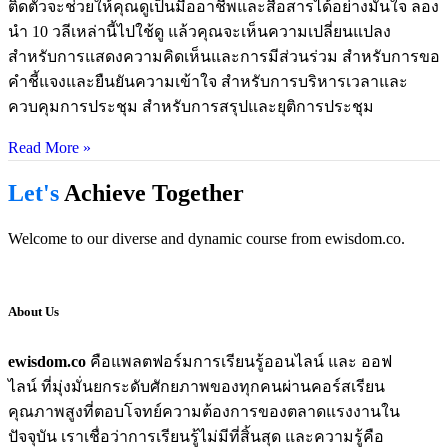
ติดตัวจะช่วยให้คุณดูเป็นมืออาชีพและสื่อสารได้อย่างมั่นใจ ลอง
นำ 10 วลีเหล่านี้ไปใช้ดู แล้วคุณจะเห็นความเปลี่ยนแปลง
สำหรับการแสดงความคิดเห็นและการมีส่วนร่วม สำหรับการขอ
คำชี้แจงและยืนยันความเข้าใจ สำหรับการบริหารเวลาและ
ควบคุมการประชุม สำหรับการสรุปและยุติการประชุม
Read More »
Let's
Achieve Together
Welcome to our diverse and dynamic course from ewisdom.co.
About Us
ewisdom.co
คือแพลตฟอร์มการเรียนรู้ออนไลน์ และ ออฟ
ไลน์ ที่มุ่งมั่นยกระดับศักยภาพของทุกคนผ่านคอร์สเรียน
คุณภาพสูงที่ตอบโจทย์ความต้องการของตลาดแรงงานใน
ปัจจุบัน เราเชื่อว่าการเรียนรู้ไม่มีที่สิ้นสุด และความรู้คือ