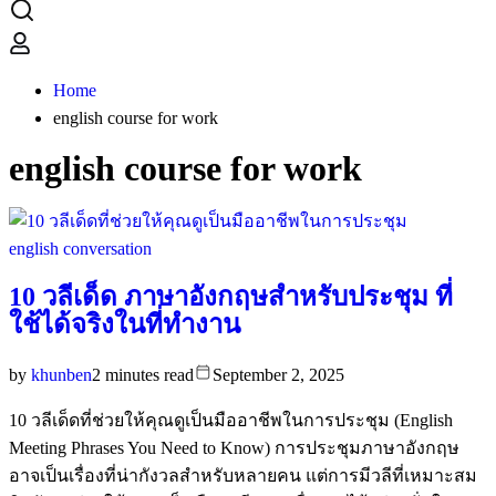
Home
english course for work
english course for work
english conversation
10 วลีเด็ด ภาษาอังกฤษสำหรับประชุม ที่
ใช้ได้จริงในที่ทำงาน
by
khunben
2 minutes read
September 2, 2025
10 วลีเด็ดที่ช่วยให้คุณดูเป็นมืออาชีพในการประชุม (English
Meeting Phrases You Need to Know) การประชุมภาษาอังกฤษ
อาจเป็นเรื่องที่น่ากังวลสำหรับหลายคน แต่การมีวลีที่เหมาะสม