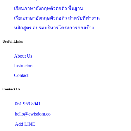
เรียนภาษาอังกฤษตัวต่อตัว พื้นฐาน
เรียนภาษาอังกฤษตัวต่อตัว สำหรับที่ทำงาน
หลักสูตร อบรมบริหารโครงการก่อสร้าง
Useful Links
About Us
Instructors
Contact
Contact Us
061 959 8941
hello@ewisdom.co
Add LINE