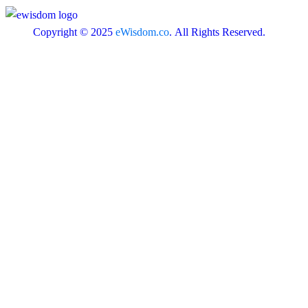
Copyright © 2025
eWisdom.co
. All Rights Reserved.