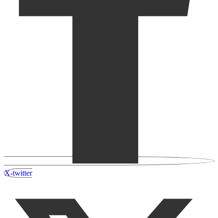
X-twitter