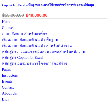
Copilot for Excel – พื้นฐานและการใช้งานจริงเพื่อการวิเคราะห์ข้อมูล
฿55,000.00
฿49,000.00
Home
Courses
ภาษาอังกฤษ สำหรับองค์กร
เรียนภาษาอังกฤษตัวต่อตัว พื้นฐาน
เรียนภาษาอังกฤษตัวต่อตัว สำหรับที่ทำงาน
หลักสูตรวางแผนการเงินส่วนบุคคลสำหรับพนักงาน
หลักสูตร Copilot for Excel
หลักสูตร อบรมบริหารโครงการก่อสร้าง
Pages
Instructors
Events
Contact
About Us
Blog