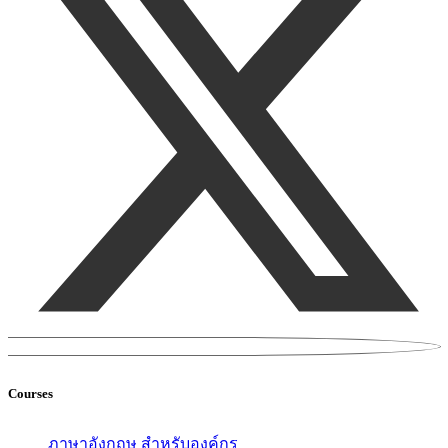
Courses
ภาษาอังกฤษ สำหรับองค์กร